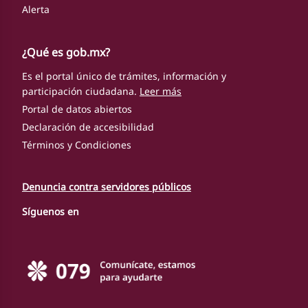
Alerta
¿Qué es gob.mx?
Es el portal único de trámites, información y
participación ciudadana.
Leer más
Portal de datos abiertos
Declaración de accesibilidad
Términos y Condiciones
Denuncia contra servidores públicos
Síguenos en