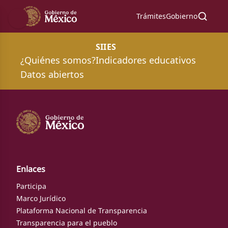
Trámites
Gobierno
SIIES
¿Quiénes somos?
Indicadores educativos
Datos abiertos
Enlaces
Participa
Marco Jurídico
Plataforma Nacional de Transparencia
Transparencia para el pueblo